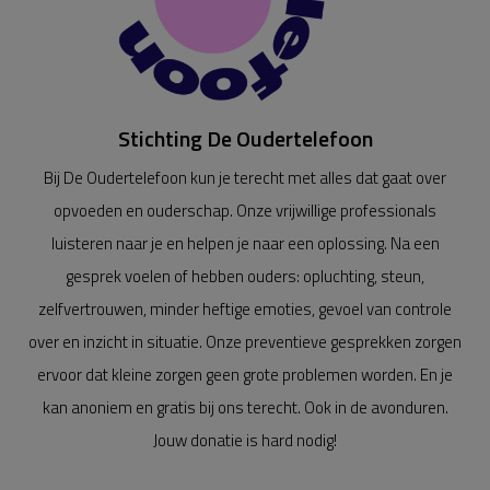
Stichting De Oudertelefoon
Bij De Oudertelefoon kun je terecht met alles dat gaat over
opvoeden en ouderschap. Onze vrijwillige professionals
luisteren naar je en helpen je naar een oplossing. Na een
gesprek voelen of hebben ouders: opluchting, steun,
zelfvertrouwen, minder heftige emoties, gevoel van controle
over en inzicht in situatie. Onze preventieve gesprekken zorgen
ervoor dat kleine zorgen geen grote problemen worden. En je
kan anoniem en gratis bij ons terecht. Ook in de avonduren.
Jouw donatie is hard nodig!